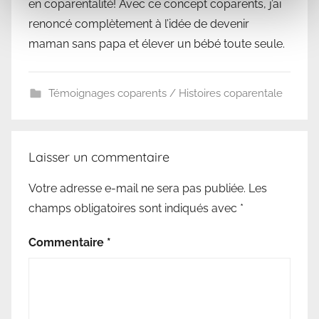
en coparentalité! Avec ce concept coparents, j’ai
renoncé complètement à l’idée de devenir
maman sans papa et élever un bébé toute seule.
Témoignages coparents / Histoires coparentale
Laisser un commentaire
Votre adresse e-mail ne sera pas publiée.
Les
champs obligatoires sont indiqués avec
*
Commentaire
*