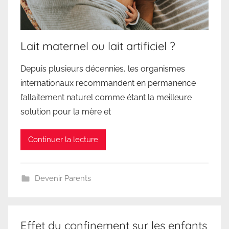
Lait maternel ou lait artificiel ?
Depuis plusieurs décennies, les organismes
internationaux recommandent en permanence
l’allaitement naturel comme étant la meilleure
solution pour la mère et
Continuer la lecture
Devenir Parents
Effet du confinement sur les enfants