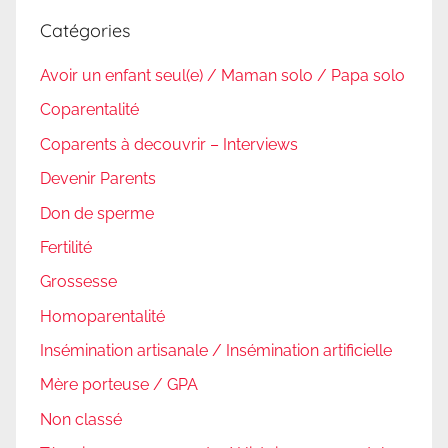
Catégories
Avoir un enfant seul(e) / Maman solo / Papa solo
Coparentalité
Coparents à decouvrir – Interviews
Devenir Parents
Don de sperme
Fertilité
Grossesse
Homoparentalité
Insémination artisanale / Insémination artificielle
Mère porteuse / GPA
Non classé