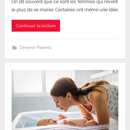
On dit souvent que ce sont les femmes qui rêvent
le plus de se marier. Certaines ont même une idée
Continuer la lecture
Devenir Parents