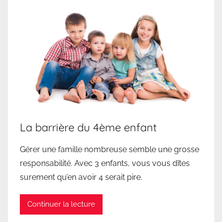
La barrière du 4ème enfant
Gérer une famille nombreuse semble une grosse
responsabilité. Avec 3 enfants, vous vous dîtes
surement qu’en avoir 4 serait pire.
Continuer la lecture