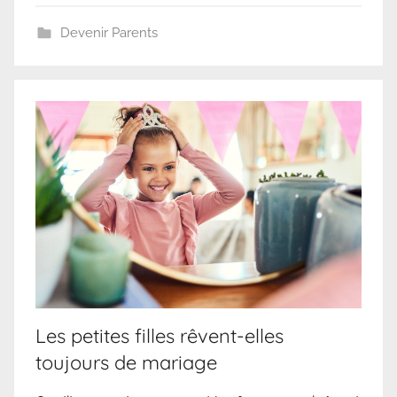
Devenir Parents
Les petites filles rêvent-elles
toujours de mariage