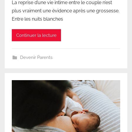
La reprise d’une vie intime entre le couple n’est
plus vraiment une évidence après une grossesse.
Entre les nuits blanches
Continuer la lecture
Devenir Parents