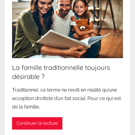
La famille traditionnelle toujours
désirable ?
Traditionnel, ce terme ne revêt en réalité qu’une
acception droitiste d’un fait social. Pour ce qui est
de la famille,
Continuer la lecture