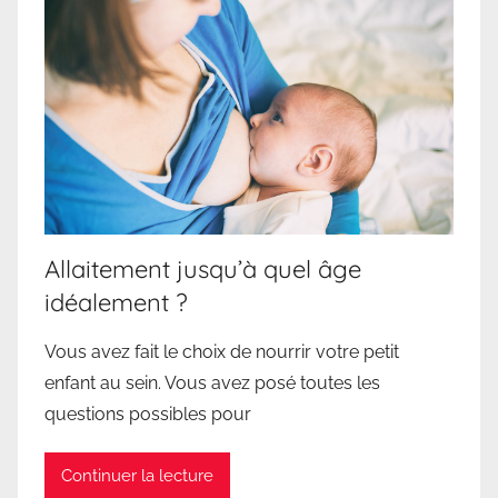
Allaitement jusqu’à quel âge
idéalement ?
Vous avez fait le choix de nourrir votre petit
enfant au sein. Vous avez posé toutes les
questions possibles pour
Continuer la lecture