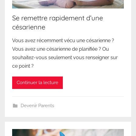
Se remettre rapidement d’une
césarienne
Vous avez récemment vécu une césarienne ?
Vous avez une césarienne de planifiée ? Ou
souhaitez-vous seulement vous renseigner sur
ce point ?
Continuer la lecture
Devenir Parents