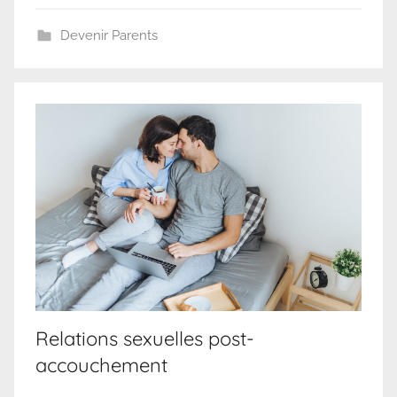
Devenir Parents
Relations sexuelles post-
accouchement