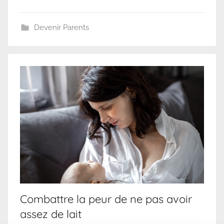
Devenir Parents
Combattre la peur de ne pas avoir
assez de lait