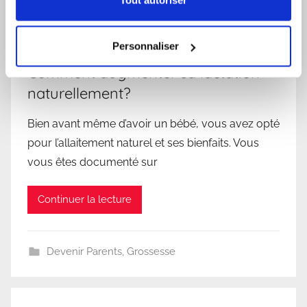
Personnaliser
Comment augmenter sa lactation
naturellement?
Bien avant même d’avoir un bébé, vous avez opté
pour l’allaitement naturel et ses bienfaits. Vous
vous êtes documenté sur
Continuer la lecture
Devenir Parents
,
Grossesse