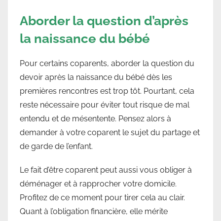
Aborder la question d’après
la naissance du bébé
Pour certains coparents, aborder la question du
devoir après la naissance du bébé dès les
premières rencontres est trop tôt. Pourtant, cela
reste nécessaire pour éviter tout risque de mal
entendu et de mésentente. Pensez alors à
demander à votre coparent le sujet du partage et
de garde de l’enfant.
Le fait d’être coparent peut aussi vous obliger à
déménager et à rapprocher votre domicile.
Profitez de ce moment pour tirer cela au clair.
Quant à l’obligation financière, elle mérite