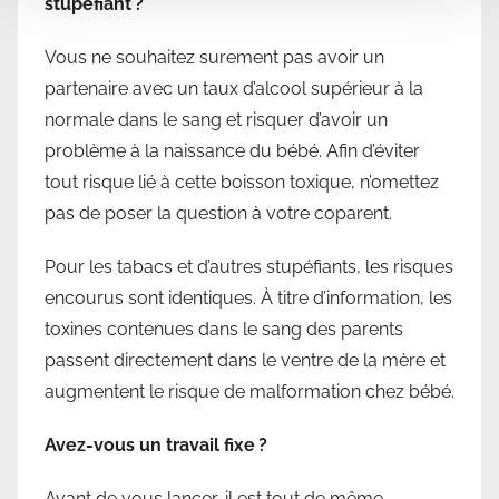
stupéfiant ?
Vous ne souhaitez surement pas avoir un
partenaire avec un taux d’alcool supérieur à la
normale dans le sang et risquer d’avoir un
problème à la naissance du bébé. Afin d’éviter
tout risque lié à cette boisson toxique, n’omettez
pas de poser la question à votre coparent.
Pour les tabacs et d’autres stupéfiants, les risques
encourus sont identiques. À titre d’information, les
toxines contenues dans le sang des parents
passent directement dans le ventre de la mère et
augmentent le risque de malformation chez bébé.
Avez-vous un travail fixe ?
Avant de vous lancer, il est tout de même