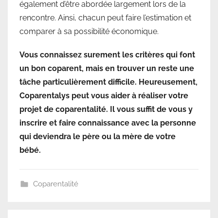
également d’être abordée largement lors de la
rencontre. Ainsi, chacun peut faire l’estimation et
comparer à sa possibilité économique.
Vous connaissez surement les critères qui font
un bon coparent, mais en trouver un reste une
tâche particulièrement difficile. Heureusement,
Coparentalys peut vous aider à réaliser votre
projet de coparentalité. Il vous suffit de vous y
inscrire et faire connaissance avec la personne
qui deviendra le père ou la mère de votre
bébé.
Coparentalité