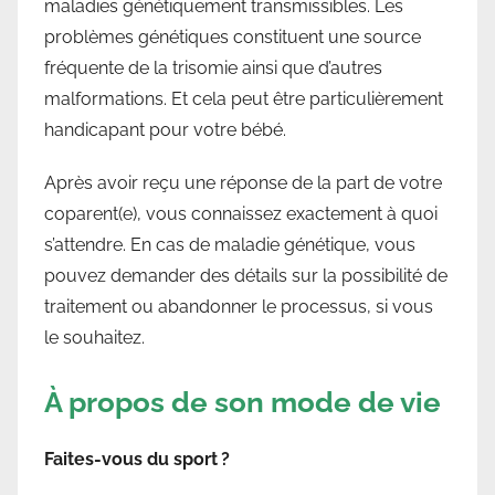
maladies génétiquement transmissibles. Les
problèmes génétiques constituent une source
fréquente de la trisomie ainsi que d’autres
malformations. Et cela peut être particulièrement
handicapant pour votre bébé.
Après avoir reçu une réponse de la part de votre
coparent(e), vous connaissez exactement à quoi
s’attendre. En cas de maladie génétique, vous
pouvez demander des détails sur la possibilité de
traitement ou abandonner le processus, si vous
le souhaitez.
À propos de son mode de vie
Faites-vous du sport ?