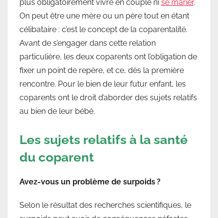
plus obligatoirement vivre en couple ni
se marier
.
On peut être une mère ou un père tout en étant
célibataire : c’est le concept de la coparentalité.
Avant de s’engager dans cette relation
particulière, les deux coparents ont l’obligation de
fixer un point de repère, et ce, dès la première
rencontre. Pour le bien de leur futur enfant, les
coparents ont le droit d’aborder des sujets relatifs
au bien de leur bébé.
Les sujets relatifs à la santé
du coparent
Avez-vous un problème de surpoids ?
Selon le résultat des recherches scientifiques, le