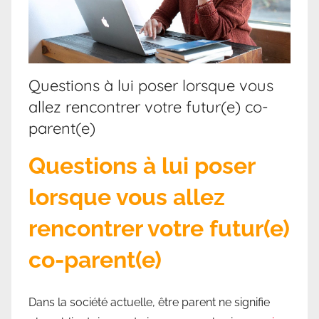
Questions à lui poser lorsque vous
allez rencontrer votre futur(e) co-
parent(e)
Questions à lui poser
lorsque vous allez
rencontrer votre futur(e)
co-parent(e)
Dans la société actuelle, être parent ne signifie