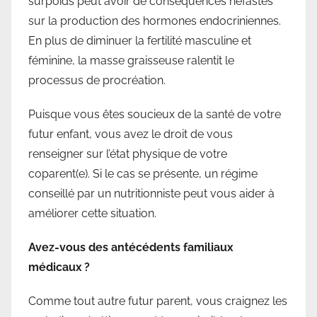
surpoids peut avoir de conséquences néfastes
sur la production des hormones endocriniennes.
En plus de diminuer la fertilité masculine et
féminine, la masse graisseuse ralentit le
processus de procréation.
Puisque vous êtes soucieux de la santé de votre
futur enfant, vous avez le droit de vous
renseigner sur l’état physique de votre
coparent(e). Si le cas se présente, un régime
conseillé par un nutritionniste peut vous aider à
améliorer cette situation.
Avez-vous des antécédents familiaux
médicaux ?
Comme tout autre futur parent, vous craignez les