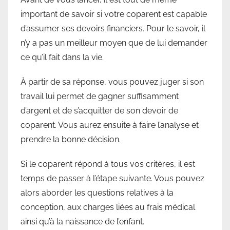
important de savoir si votre coparent est capable
d’assumer ses devoirs financiers. Pour le savoir, il
n’y a pas un meilleur moyen que de lui demander
ce qu’il fait dans la vie.
À partir de sa réponse, vous pouvez juger si son
travail lui permet de gagner suffisamment
d’argent et de s’acquitter de son devoir de
coparent. Vous aurez ensuite à faire l’analyse et
prendre la bonne décision.
Si le coparent répond à tous vos critères, il est
temps de passer à l’étape suivante. Vous pouvez
alors aborder les questions relatives à la
conception, aux charges liées au frais médical
ainsi qu’à la naissance de l’enfant.