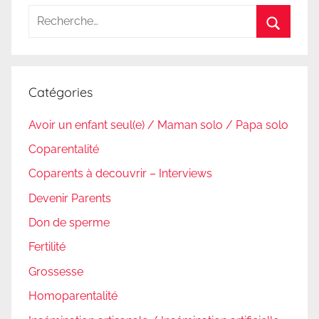
Recherche
pour
Recherc
:
Catégories
Avoir un enfant seul(e) / Maman solo / Papa solo
Coparentalité
Coparents à decouvrir – Interviews
Devenir Parents
Don de sperme
Fertilité
Grossesse
Homoparentalité