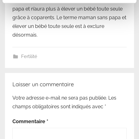
Finalement, Noémie ne sera plus maman sans
papa et n’aura plus à élever un bébé toute seule
grâce à coparents. Le terme maman sans papa et
élever un bébé toute seule est à exclure
désormais.
Fertilité
Laisser un commentaire
Votre adresse e-mail ne sera pas publiée.
Les
champs obligatoires sont indiqués avec
*
Commentaire
*