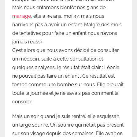
Mais nous entamons bientôt nos 5 ans de
mariage
, elle a 35 ans, moi 37, mais nous
n’arrivons pas à avoir un enfant. Malgré des mois
de tentatives pour faire un enfant nous n’avons
jamais réussi.
C’est alors que nous avons décidé de consulter
un médecin, suite à cette consultation et
quelques analyses, le résultat était clair : Léonie
ne pouvait pas faire un enfant . Ce résultat est
tombé comme une bombe sur nous. Elle pleurait
toute la journée et je ne savais pas comment la
consoler.
Mais un soir quand je suis rentré, elle esquissait
un large sourire. Un sourire qui n’était pas présent
sur son visage depuis des semaines. Elle avait en