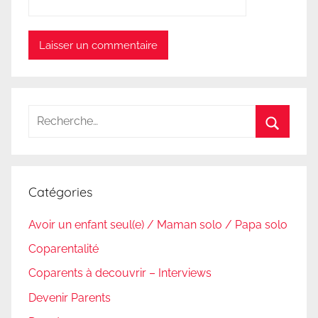
Recherche
pour
Recherc
:
Catégories
Avoir un enfant seul(e) / Maman solo / Papa solo
Coparentalité
Coparents à decouvrir – Interviews
Devenir Parents