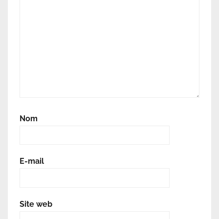
Nom
E-mail
Site web