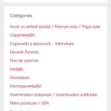
:
Catégories
Avoir un enfant seul(e) / Maman solo / Papa solo
Coparentalité
Coparents à decouvrir – Interviews
Devenir Parents
Don de sperme
Fertilité
Grossesse
Homoparentalité
Insémination artisanale / Insémination artificielle
Mère porteuse / GPA