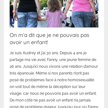
On m’a dit que je ne pouvais pas
avoir un enfant!
Je suis Audrey et j’ai 30 ans. Depuis 4 ans je
partage ma vie avec Fanny, une jeune femme de
26 ans. Jusqu’ici nous vivons une relation d’amour
très épanouie. Même si nos parents n’ont pas
posé de problèmes face à notre homosexualité
on voit tout de même la déception sur leur
visage, car nous ne pouvons pas avoir un enfant.
De mon côté ne pas avoir un enfant n’a jamais
posé de problème majeur, jusqu’au jour où Fanny