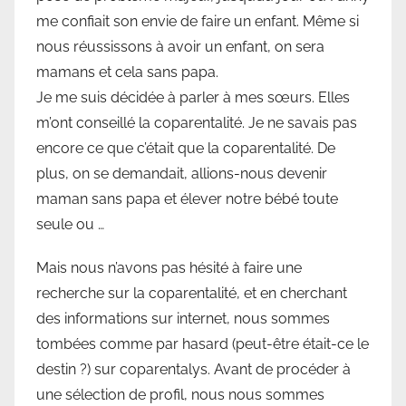
me confiait son envie de faire un enfant. Même si
nous réussissons à avoir un enfant, on sera
mamans et cela sans papa.
Je me suis décidée à parler à mes sœurs. Elles
m’ont conseillé la coparentalité. Je ne savais pas
encore ce que c’était que la coparentalité. De
plus, on se demandait, allions-nous devenir
maman sans papa et élever notre bébé toute
seule ou …
Mais nous n’avons pas hésité à faire une
recherche sur la coparentalité, et en cherchant
des informations sur internet, nous sommes
tombées comme par hasard (peut-être était-ce le
destin ?) sur coparentalys. Avant de procéder à
une sélection de profil, nous nous sommes