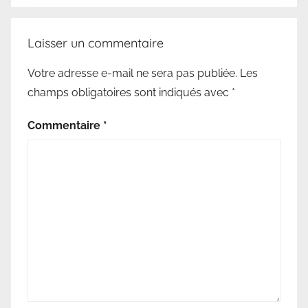
Laisser un commentaire
Votre adresse e-mail ne sera pas publiée.
Les
champs obligatoires sont indiqués avec
*
Commentaire
*