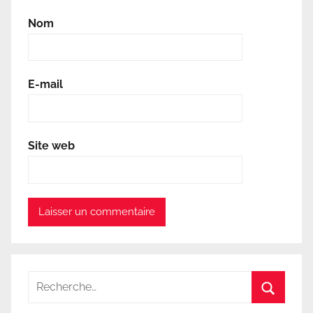
Nom
E-mail
Site web
Recherche
pour
Recherc