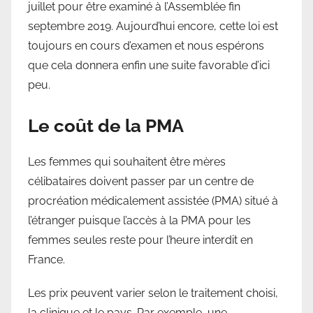
juillet pour être examiné à l’Assemblée fin
septembre 2019. Aujourd’hui encore, cette loi est
toujours en cours d’examen et nous espérons
que cela donnera enfin une suite favorable d’ici
peu.
Le coût de la PMA
Les femmes qui souhaitent être mères
célibataires doivent passer par un centre de
procréation médicalement assistée (PMA) situé à
l’étranger puisque l’accès à la PMA pour les
femmes seules reste pour l’heure interdit en
France.
Les prix peuvent varier selon le traitement choisi,
la clinique et le pays. Par exemple, une