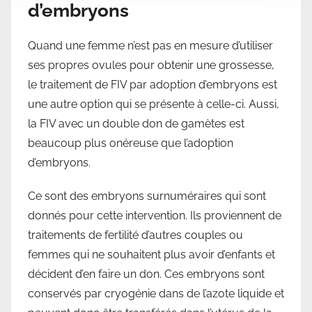
d’embryons
Quand une femme n’est pas en mesure d’utiliser
ses propres ovules pour obtenir une grossesse,
le traitement de FIV par adoption d’embryons est
une autre option qui se présente à celle-ci. Aussi,
la FIV avec un double don de gamètes est
beaucoup plus onéreuse que l’adoption
d’embryons.
Ce sont des embryons surnuméraires qui sont
donnés pour cette intervention. Ils proviennent de
traitements de fertilité d’autres couples ou
femmes qui ne souhaitent plus avoir d’enfants et
décident d’en faire un don. Ces embryons sont
conservés par cryogénie dans de l’azote liquide et