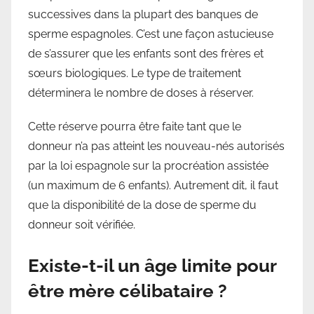
successives dans la plupart des banques de
sperme espagnoles. C’est une façon astucieuse
de s’assurer que les enfants sont des frères et
sœurs biologiques. Le type de traitement
déterminera le nombre de doses à réserver.
Cette réserve pourra être faite tant que le
donneur n’a pas atteint les nouveau-nés autorisés
par la loi espagnole sur la procréation assistée
(un maximum de 6 enfants). Autrement dit, il faut
que la disponibilité de la dose de sperme du
donneur soit vérifiée.
Existe-t-il un âge limite pour
être mère célibataire ?