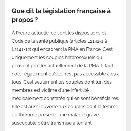
Que dit la législation française à
propos ?
À l’heure actuelle, ce sont les dispositions du
Code de la santé publique (articles L2141-1 à
L2141-12) qui encadrent la PMA en France. C’est
uniquement les couples hétérosexuels qui
peuvent profiter actuellement de la PMA. Il faut
noter également qu’elle n’est pas accessible à eux
tous. C’est seulement les couples dont l’un des
membres est victime d’une infertilité
médicalement constatée qui en sont bénéficiaires.
Elle est aussi ouverte aux couples dont la femme
ou l’homme présente une maladie grave
susceptible d’être transmise à l’enfant.