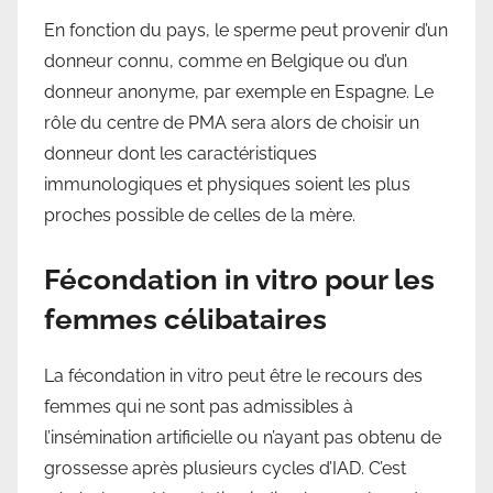
En fonction du pays, le sperme peut provenir d’un
donneur connu, comme en Belgique ou d’un
donneur anonyme, par exemple en Espagne. Le
rôle du centre de PMA sera alors de choisir un
donneur dont les caractéristiques
immunologiques et physiques soient les plus
proches possible de celles de la mère.
Fécondation in vitro pour les
femmes célibataires
La fécondation in vitro peut être le recours des
femmes qui ne sont pas admissibles à
l’insémination artificielle ou n’ayant pas obtenu de
grossesse après plusieurs cycles d’IAD. C’est