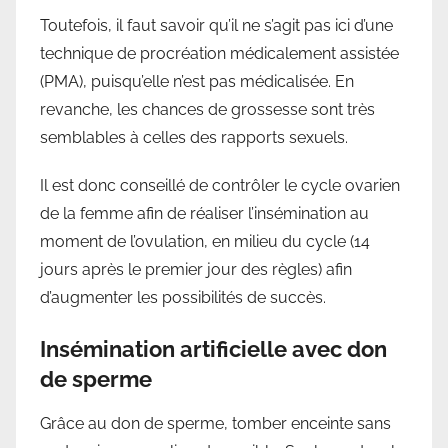
Toutefois, il faut savoir qu’il ne s’agit pas ici d’une
technique de procréation médicalement assistée
(PMA), puisqu’elle n’est pas médicalisée. En
revanche, les chances de grossesse sont très
semblables à celles des rapports sexuels.
Il est donc conseillé de contrôler le cycle ovarien
de la femme afin de réaliser l’insémination au
moment de l’ovulation, en milieu du cycle (14
jours après le premier jour des règles) afin
d’augmenter les possibilités de succès.
Insémination artificielle avec don
de sperme
Grâce au don de sperme, tomber enceinte sans