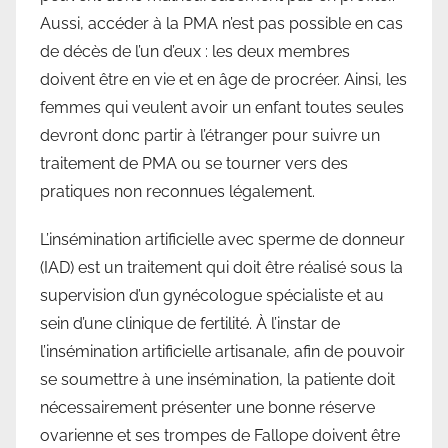
Aussi, accéder à la PMA n’est pas possible en cas
de décès de l’un d’eux : les deux membres
doivent être en vie et en âge de procréer. Ainsi, les
femmes qui veulent avoir un enfant toutes seules
devront donc partir à l’étranger pour suivre un
traitement de PMA ou se tourner vers des
pratiques non reconnues légalement.
L’insémination artificielle avec sperme de donneur
(IAD) est un traitement qui doit être réalisé sous la
supervision d’un gynécologue spécialiste et au
sein d’une clinique de fertilité. À l’instar de
l’insémination artificielle artisanale, afin de pouvoir
se soumettre à une insémination, la patiente doit
nécessairement présenter une bonne réserve
ovarienne et ses trompes de Fallope doivent être