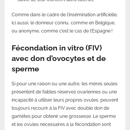
Comme dans le cadre de l’insémination artificielle,
ici aussi, le donneur connu, comme en Belgique,
ou anonyme, comme c’est le cas de l’Espagne !
Fécondation in vitro (FIV)
avec don d’ovocytes et de
sperme
Si pour une raison ou une autre, les mères seules
présentent de faibles réserves ovariennes ou une
incapacité à utiliser leurs propres ovules, peuvent
toujours recourir à la FIV avec double don de
gamètes pour obtenir une grossesse. Le sperme
et les ovules nécessaires à la fécondation sont