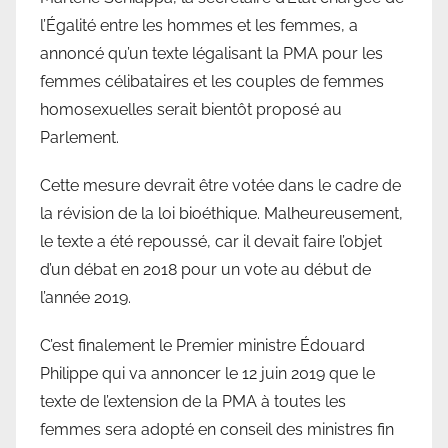
l’Égalité entre les hommes et les femmes, a
annoncé qu’un texte légalisant la PMA pour les
femmes célibataires et les couples de femmes
homosexuelles serait bientôt proposé au
Parlement.
Cette mesure devrait être votée dans le cadre de
la révision de la loi bioéthique. Malheureusement,
le texte a été repoussé, car il devait faire l’objet
d’un débat en 2018 pour un vote au début de
l’année 2019.
C’est finalement le Premier ministre Édouard
Philippe qui va annoncer le 12 juin 2019 que le
texte de l’extension de la PMA à toutes les
femmes sera adopté en conseil des ministres fin