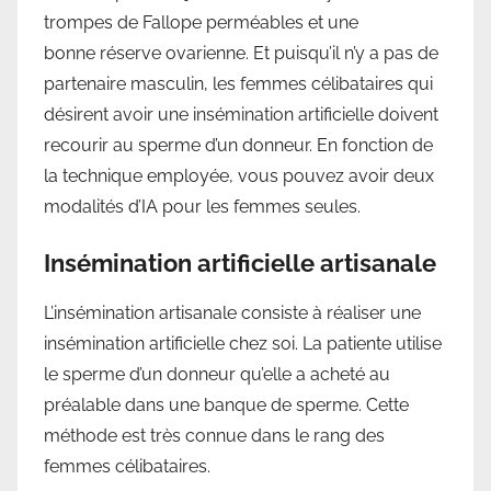
trompes de Fallope perméables et une
bonne réserve ovarienne. Et puisqu’il n’y a pas de
partenaire masculin, les femmes célibataires qui
désirent avoir une insémination artificielle doivent
recourir au sperme d’un donneur. En fonction de
la technique employée, vous pouvez avoir deux
modalités d’IA pour les femmes seules.
Insémination artificielle artisanale
L’insémination artisanale consiste à réaliser une
insémination artificielle chez soi. La patiente utilise
le sperme d’un donneur qu’elle a acheté au
préalable dans une banque de sperme. Cette
méthode est très connue dans le rang des
femmes célibataires.