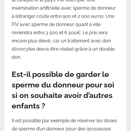
insémination artificielle avec sperme de donneur
à l’étranger coûte entre 900 et 2 000 euros. Une
FIV avec sperme de donneur quant à elle
reviendra entre 3 500 et 6 500€. Le prix sera
encore plus élevé, car un traitement avec don
d’ovocytes devra être réalisé grâce à un double
don.
Est-il possible de garder le
sperme du donneur pour soi
si on souhaite avoir d’autres
enfants ?
Il est possible par exemple de réserver les doses
de sperme d’un donneur pour des grossesses