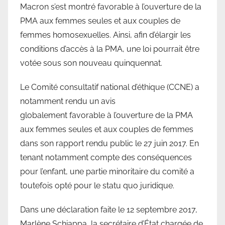
Macron s’est montré favorable à l’ouverture de la
PMA aux femmes seules et aux couples de
femmes homosexuelles. Ainsi, afin d’élargir les
conditions d’accès à la PMA, une loi pourrait être
votée sous son nouveau quinquennat.
Le Comité consultatif national d’éthique (CCNE) a
notamment rendu un avis
globalement favorable à l’ouverture de la PMA
aux femmes seules et aux couples de femmes
dans son rapport rendu public le 27 juin 2017. En
tenant notamment compte des conséquences
pour l’enfant, une partie minoritaire du comité a
toutefois opté pour le statu quo juridique.
Dans une déclaration faite le 12 septembre 2017,
Marlène Schiappa, la secrétaire d’État chargée de