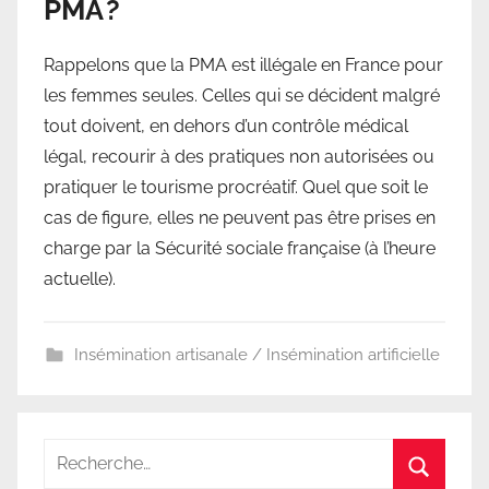
PMA ?
Rappelons que la PMA est illégale en France pour
les femmes seules. Celles qui se décident malgré
tout doivent, en dehors d’un contrôle médical
légal, recourir à des pratiques non autorisées ou
pratiquer le tourisme procréatif. Quel que soit le
cas de figure, elles ne peuvent pas être prises en
charge par la Sécurité sociale française (à l’heure
actuelle).
Insémination artisanale / Insémination artificielle
Recherche
pour