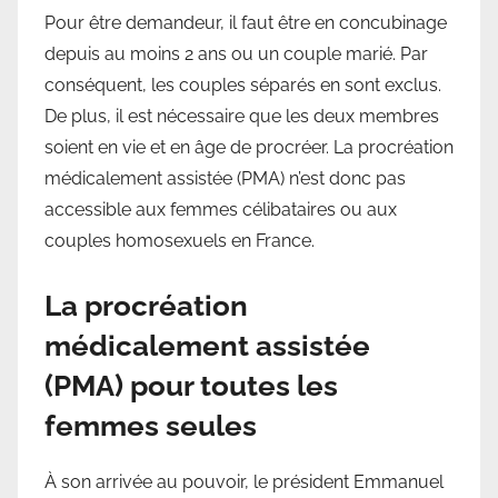
Pour être demandeur, il faut être en concubinage
depuis au moins 2 ans ou un couple marié. Par
conséquent, les couples séparés en sont exclus.
De plus, il est nécessaire que les deux membres
soient en vie et en âge de procréer. La procréation
médicalement assistée (PMA) n’est donc pas
accessible aux femmes célibataires ou aux
couples homosexuels en France.
La procréation
médicalement assistée
(PMA) pour toutes les
femmes seules
À son arrivée au pouvoir, le président Emmanuel