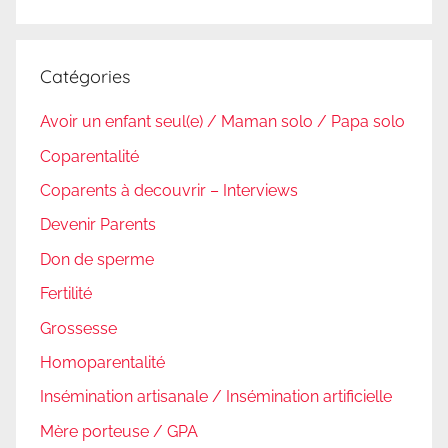
Recherc
:
Catégories
Avoir un enfant seul(e) / Maman solo / Papa solo
Coparentalité
Coparents à decouvrir – Interviews
Devenir Parents
Don de sperme
Fertilité
Grossesse
Homoparentalité
Insémination artisanale / Insémination artificielle
Mère porteuse / GPA