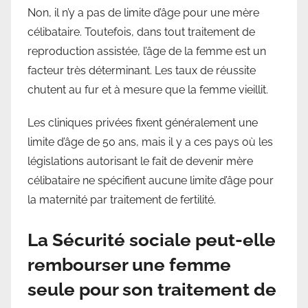
Non, il n’y a pas de limite d’âge pour une mère
célibataire. Toutefois, dans tout traitement de
reproduction assistée, l’âge de la femme est un
facteur très déterminant. Les taux de réussite
chutent au fur et à mesure que la femme vieillit.
Les cliniques privées fixent généralement une
limite d’âge de 50 ans, mais il y a ces pays où les
législations autorisant le fait de devenir mère
célibataire ne spécifient aucune limite d’âge pour
la maternité par traitement de fertilité.
La Sécurité sociale peut-elle
rembourser une femme
seule pour son traitement de