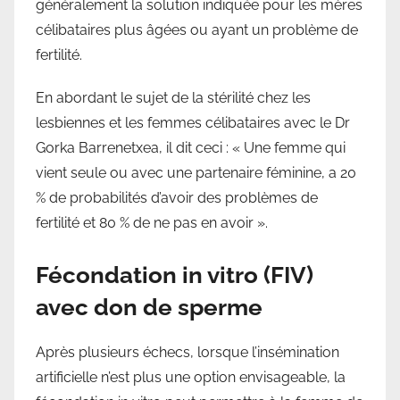
généralement la solution indiquée pour les mères
célibataires plus âgées ou ayant un problème de
fertilité.
En abordant le sujet de la stérilité chez les
lesbiennes et les femmes célibataires avec le Dr
Gorka Barrenetxea, il dit ceci : « Une femme qui
vient seule ou avec une partenaire féminine, a 20
% de probabilités d’avoir des problèmes de
fertilité et 80 % de ne pas en avoir ».
Fécondation in vitro (FIV)
avec don de sperme
Après plusieurs échecs, lorsque l’insémination
artificielle n’est plus une option envisageable, la