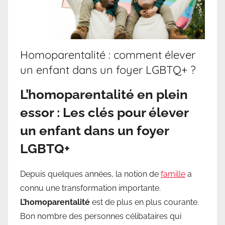
Homoparentalité : comment élever
un enfant dans un foyer LGBTQ+ ?
L’homoparentalité en plein
essor : Les clés pour élever
un enfant dans un foyer
LGBTQ+
Depuis quelques années, la notion de
famille
a
connu une transformation importante.
L’homoparentalité
est de plus en plus courante.
Bon nombre des personnes célibataires qui