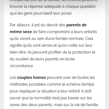
trouver la réponse adéquate à chaque question
que les gens pourraient leur poser.
Par ailleurs, il est du devoir des
parents de
même sexe
de faire comprendre à leurs enfants
qu’ils vivent au sein d’une famille normale. Cela
signifie qu’ils sont aimés et qu’on veille sur leur
bien-être. Ils peuvent profiter de la protection et
du soutien de leurs parents en toute
circonstance.
Les
couples homos
peuvent user de toutes les
méthodes possibles comme le schéma familial
pour expliquer la situation à leur enfant. Il doit
savoir que la normalité n’est pas basée sur les
sexes des deux parents, mais sur la vie de famille.