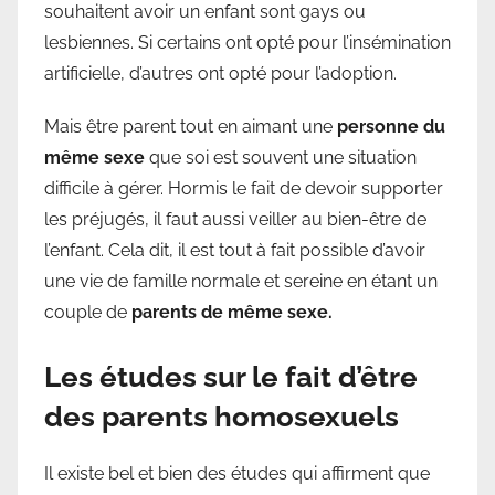
souhaitent avoir un enfant sont gays ou
lesbiennes. Si certains ont opté pour l’insémination
artificielle, d’autres ont opté pour l’adoption.
Mais être parent tout en aimant une
personne du
même sexe
que soi est souvent une situation
difficile à gérer. Hormis le fait de devoir supporter
les préjugés, il faut aussi veiller au bien-être de
l’enfant. Cela dit, il est tout à fait possible d’avoir
une vie de famille normale et sereine en étant un
couple de
parents de même sexe.
Les études sur le fait d’être
des parents homosexuels
Il existe bel et bien des études qui affirment que