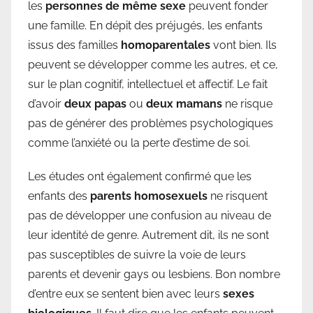
les
personnes de même sexe
peuvent fonder
une famille. En dépit des préjugés, les enfants
issus des familles
homoparentales
vont bien. Ils
peuvent se développer comme les autres, et ce,
sur le plan cognitif, intellectuel et affectif. Le fait
d’avoir
deux papas
ou
deux mamans
ne risque
pas de générer des problèmes psychologiques
comme l’anxiété ou la perte d’estime de soi.
Les études ont également confirmé que les
enfants des
parents homosexuels
ne risquent
pas de développer une confusion au niveau de
leur identité de genre. Autrement dit, ils ne sont
pas susceptibles de suivre la voie de leurs
parents et devenir gays ou lesbiens. Bon nombre
d’entre eux se sentent bien avec leurs
sexes