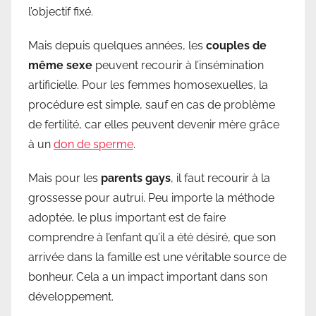
l’objectif fixé.
Mais depuis quelques années, les
couples de
même sexe
peuvent recourir à l’insémination
artificielle. Pour les femmes homosexuelles, la
procédure est simple, sauf en cas de problème
de fertilité, car elles peuvent devenir mère grâce
à un
don de sperme
.
Mais pour les
parents gays
, il faut recourir à la
grossesse pour autrui. Peu importe la méthode
adoptée, le plus important est de faire
comprendre à l’enfant qu’il a été désiré, que son
arrivée dans la famille est une véritable source de
bonheur. Cela a un impact important dans son
développement.