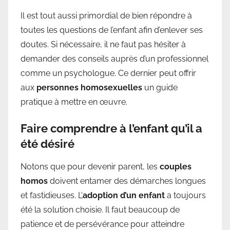
Il est tout aussi primordial de bien répondre à
toutes les questions de l’enfant afin d’enlever ses
doutes. Si nécessaire, il ne faut pas hésiter à
demander des conseils auprès d’un professionnel
comme un psychologue. Ce dernier peut offrir
aux
personnes homosexuelles
un guide
pratique à mettre en œuvre.
Faire comprendre à l’enfant qu’il a
été désiré
Notons que pour devenir parent, les
couples
homos
doivent entamer des démarches longues
et fastidieuses. L’
adoption d’un enfant
a toujours
été la solution choisie. Il faut beaucoup de
patience et de persévérance pour atteindre