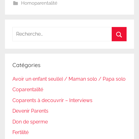
Homoparentalité
Recherche
pour
Recherc
:
Catégories
Avoir un enfant seul(e) / Maman solo / Papa solo
Coparentalité
Coparents à decouvrir – Interviews
Devenir Parents
Don de sperme
Fertilité