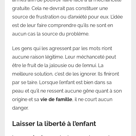
gratuite. Cela ne devrait pas constituer une
source de frustration ou d’anxiété pour eux. L’idée
est de leur faire comprendre qu’ils ne sont en
aucun cas la source du problème.
Les gens qui les agressent par les mots n’ont
aucune raison légitime. Leur méchanceté peut
être le fruit de la jalousie ou de l’ennui. La
meilleure solution, c’est de les ignorer. Ils finiront
par se taire. Lorsque l’enfant est bien dans sa
peau et qu’il ne ressent aucune gêne quant à son
origine et sa
vie de famille
, il ne court aucun
danger.
Laisser la liberté à l’enfant