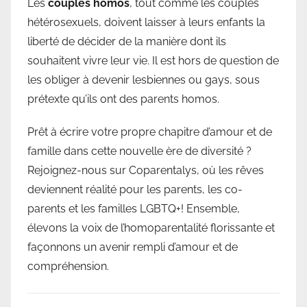
Les
couples homos
, tout comme les couples
hétérosexuels, doivent laisser à leurs enfants la
liberté de décider de la manière dont ils
souhaitent vivre leur vie. Il est hors de question de
les obliger à devenir lesbiennes ou gays, sous
prétexte qu’ils ont des parents homos.
Prêt à écrire votre propre chapitre d’amour et de
famille dans cette nouvelle ère de diversité ?
Rejoignez-nous sur Coparentalys, où les rêves
deviennent réalité pour les parents, les co-
parents et les familles LGBTQ+! Ensemble,
élevons la voix de l’homoparentalité florissante et
façonnons un avenir rempli d’amour et de
compréhension.